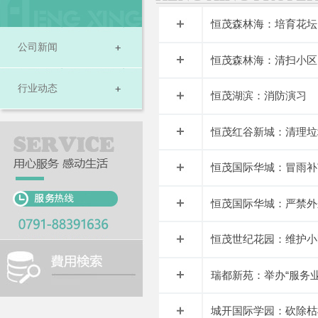
恒茂森林海：培育花坛
公司新闻
恒茂森林海：清扫小区
行业动态
恒茂湖滨：消防演习
恒茂红谷新城：清理垃
恒茂国际华城：冒雨补
恒茂国际华城：严禁外
恒茂世纪花园：维护小
瑞都新苑：举办“服务
城开国际学园：砍除枯