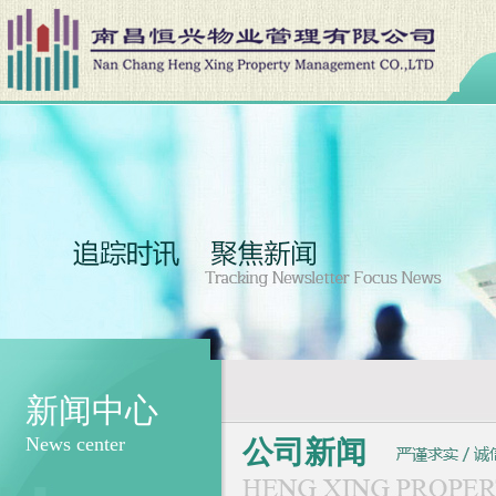
新闻中心
News center
公司新闻