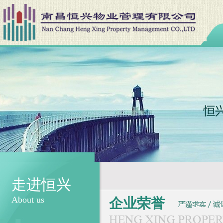
走进恒兴
About us
企业荣誉