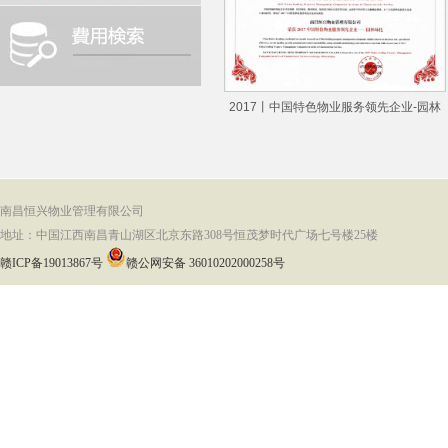
2017丨中国特色物业服务领先企业-园林
南昌恒兴物业管理有限公司
地址：中国江西南昌青山湖区北京东路308号恒茂梦时代广场七号楼25楼
赣ICP备19013867号
赣公网安备 36010202000258号