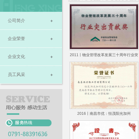
公司简介
企业荣誉
2011丨物业管理改革发展三十周年行业突
企业文化
员工风采
2016丨南昌市优：恒茂阳光加州