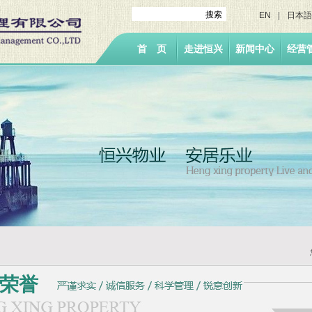
搜索
EN
|
日本語
首 页
走进恒兴
新闻中心
经营
荣誉