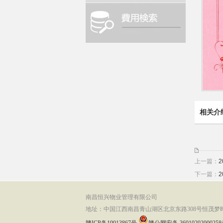
相关介
上一篇：
下一篇：
南昌恒兴物业管理有限公司
地址：中国江西南昌青山湖区北京东路308号恒茂梦
赣ICP备19013867号
赣公网安备 3601020200025