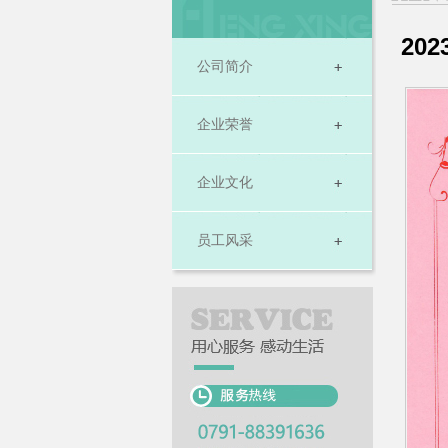
20
公司简介
企业荣誉
企业文化
员工风采