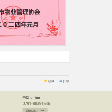
收藏
打印