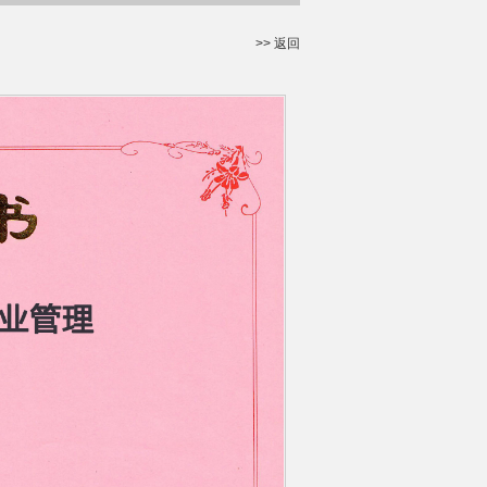
>> 返回